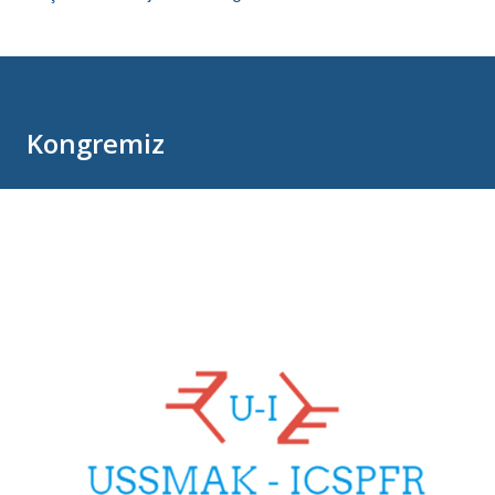
Kongremiz