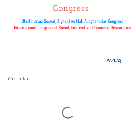
PAYLAŞ
Yorumlar