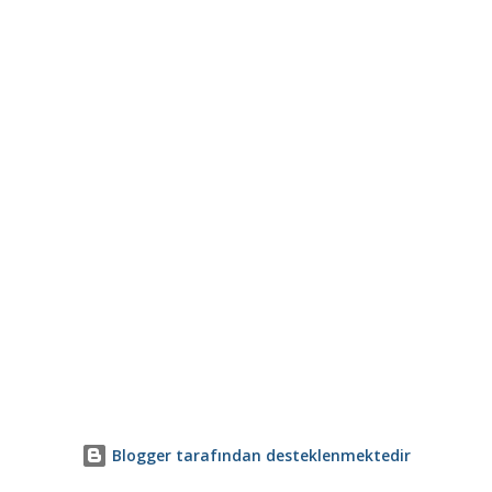
Blogger tarafından desteklenmektedir