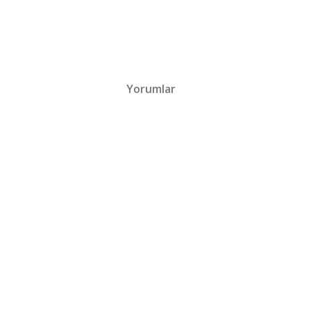
Yorumlar