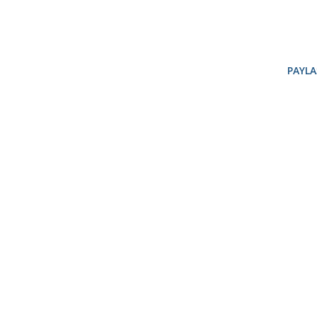
PAYLA