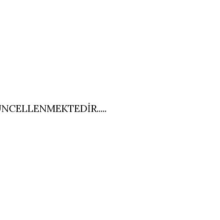
NCELLENMEKTEDİR.....