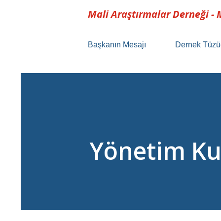
Mali Araştırmalar Derneği -
Başkanın Mesajı
Dernek Tüzü
Yönetim Ku