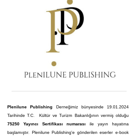
Plenilune Publishing
Derneğimiz bünyesinde 19.01.2024
Tarihinde T.C. Kültür ve Turizm Bakanlığının vermiş olduğu
75250 Yayıncı Sertifikası numarası
ile yayın hayatına
başlamıştır. Plenilune Publishing'e gönderilen eserler e-book