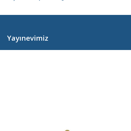
Yayınevimiz