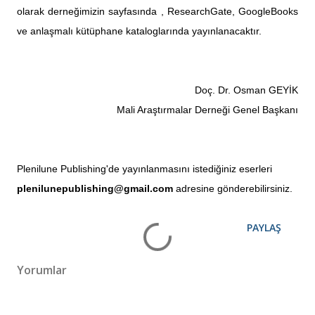
olarak derneğimizin sayfasında , ResearchGate, GoogleBooks
ve anlaşmalı kütüphane kataloglarında yayınlanacaktır.
Doç. Dr. Osman GEYİK
Mali Araştırmalar Derneği Genel Başkanı
Plenilune Publishing'de yayınlanmasını istediğiniz eserleri
plenilunepublishing@gmail.com
adresine gönderebilirsiniz.
PAYLAŞ
Yorumlar